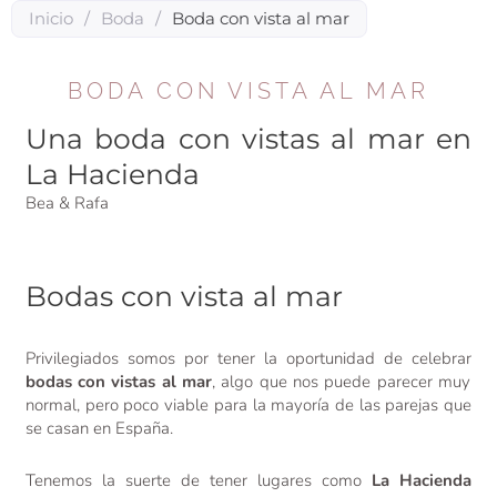
Inicio
/
Boda
/
Boda con vista al mar
BODA CON VISTA AL MAR
Una boda con vistas al mar en
La Hacienda
Bea & Rafa
Bodas con vista al mar
Privilegiados somos por tener la oportunidad de celebrar
bodas con vistas al mar
, algo que nos puede parecer muy
normal, pero poco viable para la mayoría de las parejas que
se casan en España.
Tenemos la suerte de tener lugares como
La Hacienda