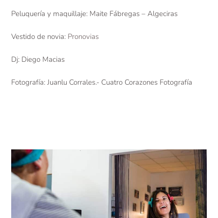
Peluquería y maquillaje: Maite Fábregas – Algeciras
Vestido de novia:
Pronovias
Dj: Diego Macias
Fotografía: Juanlu Corrales.- Cuatro Corazones Fotografía