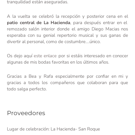
tranquilidad están aseguradas.
A la vuelta se celebró la recepción y posterior cena en el
patio central de La Hacienda
, para después entrar en el
remozado salón interior donde el amigo Diego Macias nos
esperaba con su genial repertorio musical y sus ganas de
divertir al personal, como de costumbre….único.
Os dejo aquí
este enlace
por si estáis interesado en conocer
algunas de mis bodas favoritas en los últimos años.
Gracias a Bea y Rafa especialmente por confiar en mi y
gracias a todos los compañeros que colaboran para que
todo salga perfecto.
Proveedores
Lugar de celebración: La Hacienda- San Roque