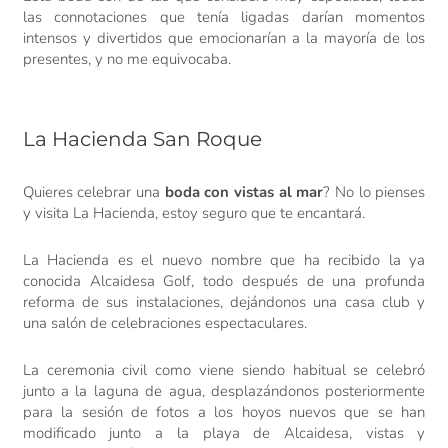
las connotaciones que tenía ligadas darían momentos
intensos y divertidos que emocionarían a la mayoría de los
presentes, y no me equivocaba.
La Hacienda San Roque
Quieres celebrar una
boda con vistas al mar
? No lo pienses
y visita La Hacienda, estoy seguro que te encantará.
La Hacienda es el nuevo nombre que ha recibido la ya
conocida Alcaidesa Golf, todo después de una profunda
reforma de sus instalaciones, dejándonos una casa club y
una salón de celebraciones espectaculares.
La ceremonia civil como viene siendo habitual se celebró
junto a la laguna de agua, desplazándonos posteriormente
para la sesión de fotos a los hoyos nuevos que se han
modificado junto a la playa de Alcaidesa, vistas y