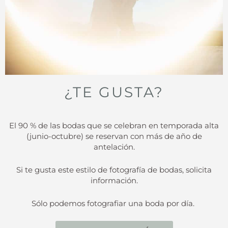
¿TE GUSTA?
El 90 % de las bodas que se celebran en temporada alta
(junio-octubre) se reservan con más de año de
antelación.
Si te gusta este estilo de fotografía de bodas, solicita
información.
Sólo podemos fotografiar una boda por día.