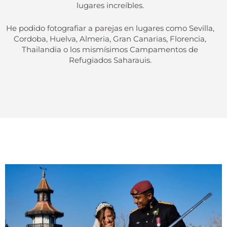
lugares increíbles.
He podido fotografiar a parejas en lugares como Sevilla,
Cordoba, Huelva, Almeria, Gran Canarias, Florencia,
Thailandia o los mismísimos Campamentos de
Refugiados Saharauis.