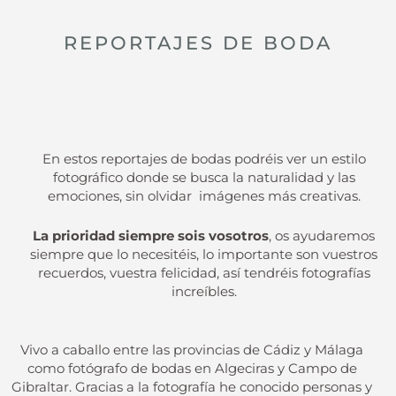
REPORTAJES DE BODA
En estos reportajes de bodas podréis ver un estilo
fotográfico donde se busca la naturalidad y las
emociones, sin olvidar imágenes más creativas.
La prioridad siempre sois vosotros
, os ayudaremos
siempre que lo necesitéis, lo importante son vuestros
recuerdos, vuestra felicidad, así tendréis fotografías
increíbles.
Vivo a caballo entre las provincias de Cádiz y Málaga
como fotógrafo de bodas en Algeciras y Campo de
Gibraltar. Gracias a la fotografía he conocido personas y